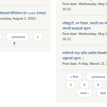
Post date:
Wednesday, May 2
16:15
लिकाको विनियोजन ऐन २०७९ राजपत्र
uesday, August 2, 2022 -
जडिबुट्टी, बन पैदावार, कवाडी तथा ज
सम्वन्धी बढाबढको सूचना
Post date:
Wednesday, May 2
‹ previous
1
16:12
2
स्यानिटरी प्याड खरिद सम्बन्धि सिलबन्
आह्वानको सूचना ।
Post date:
Friday, March 13, 
Pages
« first
‹ previous
2
3
4
next ›
last