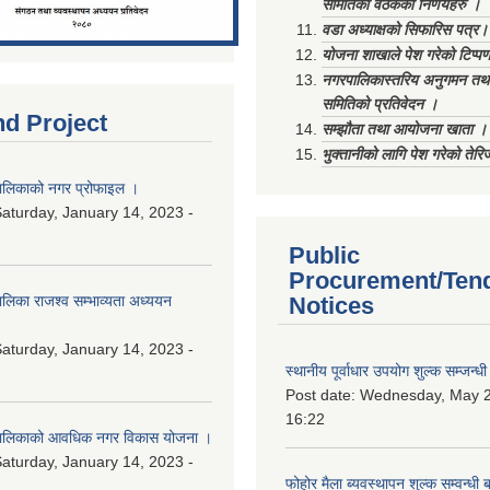
समितिको वैठकका निर्णयहरु ।
वडा अध्याक्षको सिफारिस पत्र।
योजना शाखाले पेश गरेको टिप्प
नगरपालिकास्तरिय अनुगमन तथा
समितिको प्रतिवेदन ।
nd Project
सम्झौता तथा आयोजना खाता ।
भुक्तानीको लागि पेश गरेको तेर
लिकाको नगर प्रोफाइल ।
aturday, January 14, 2023 -
Public
Procurement/Ten
िका राजश्व सम्भाव्यता अध्ययन
Notices
aturday, January 14, 2023 -
स्थानीय पूर्वाधार उपयोग शुल्क सम्जन्
Post date:
Wednesday, May 2
16:22
ालिकाको आवधिक नगर विकास योजना ।
aturday, January 14, 2023 -
फोहोर मैला ब्यवस्थापन शुल्क सम्वन्ध