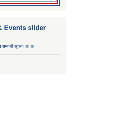
 Events slider
न सम्बन्धी सूचना!!!!!!!!!!