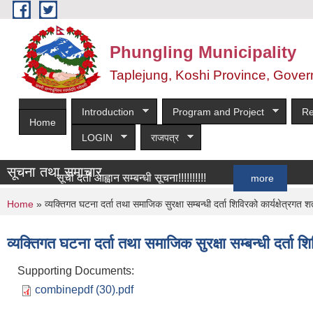
Skip to main content
Phungling Municipality
Taplejung, Koshi Province, Gover
Introduction
Program and Project
Re
Home
LOGIN
राजपत्र
सूचना तथा समाचार
सूची दर्ता आह्वान सम्बन्धी सूचना!!!!!!!!!!
more
You are here
Home
» व्यक्तिगत घटना दर्ता तथा समाजिक सुरक्षा सम्बन्धी दर्ता शिविरको कार्यक्षेत्रगत श
व्यक्तिगत घटना दर्ता तथा समाजिक सुरक्षा सम्बन्धी दर्ता शि
Supporting Documents:
combinepdf (30).pdf