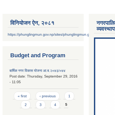
विनियोजन ऐन‚ २०८१
नगरपालि
व्यवस्था
https://phunglingmun.gov.np/sites/phunglingmun.gov.np/files/docu
Budget and Program
बार्षिक नगर विकास योजना आ.ब.२०७३/०७४
Post date:
Thursday, September 29, 2016
- 11:05
Pages
« first
‹ previous
1
2
3
4
5