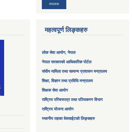
more
महत्वपूर्ण लिङ्कहरु
लोक सेवा आयोग
, नेपाल
नेपाल सरकारको आधिकारिक पोर्टल
संघीय मामिला तथा सामान्य प्रशासन मन्त्रालय
शिक्षा, विज्ञान तथा प्रविधि मन्त्रालय
शिक्षक सेवा आयोग
राष्ट्रिय परिचयपत्र तथा पञ्जिकरण विभाग
राष्ट्रिय योजना आयोग
स्थानीय तहका वेबसाईटको लिङ्कहरु