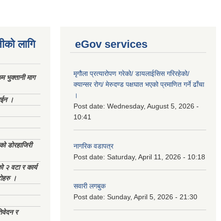
नीको लागि
eGov services
मृगौला प्रत्यारोपण गरेको/ डायलाईसिस गरिरहेको/
 भुक्तानी माग
क्यान्सर रोग/ मेरुदण्ड पक्षघात भएको प्रमाणित गर्ने ढाँचा
।
ाईन ।
Post date:
Wednesday, August 5, 2026 -
10:41
ेको डोरहाजिरी
नागरिक वडापत्र
Post date:
Saturday, April 11, 2026 - 10:18
को २ वटा र कार्य
टोहरु ।
सवारी लगबुक
Post date:
Sunday, April 5, 2026 - 21:30
िवेदन र