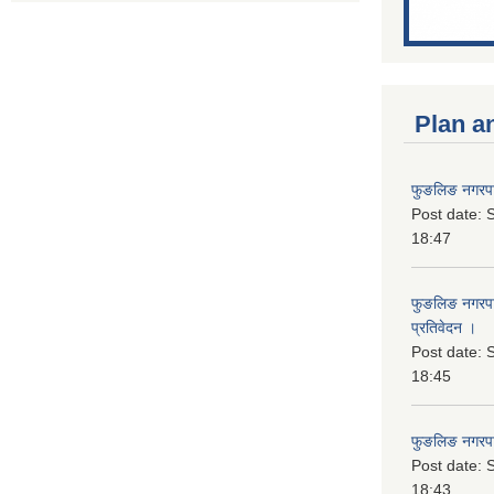
Plan a
फुङलिङ नगरपा
Post date:
S
18:47
फुङलिङ नगरपाल
प्रतिवेदन ।
Post date:
S
18:45
फुङलिङ नगरप
Post date:
S
18:43